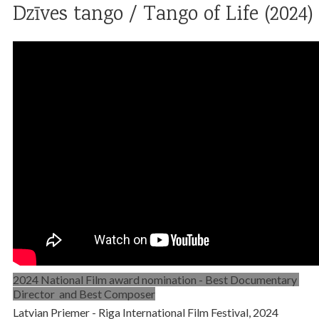
Dzīves tango / Tango of Life (2024)
2024 National Film award nomination - Best Documentary
Director and Best Composer
Latvian Priemer - Riga International Film Festival, 2024