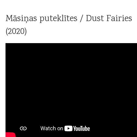
Māsiņas puteklītes / Dust Fairies
(2020)