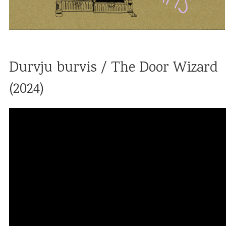
Durvju burvis / The Door Wizard
(2024)